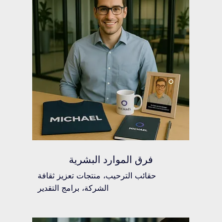
فرق الموارد البشرية
حقائب الترحيب، منتجات تعزيز ثقافة
الشركة، برامج التقدير