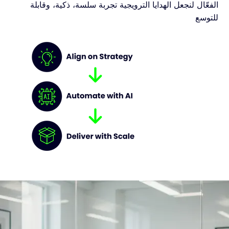
الفعّال لنجعل الهدايا الترويجية تجربة سلسة، ذكية، وقابلة
للتوسع