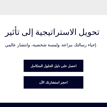
تحويل الاستراتيجية إلى تأثير
إحياء رسالتك ببراعة. ولمسة شخصية، وانتشار عالمي.
احصل على دليل الحلول المتكامل
احجز استشارتك الآن