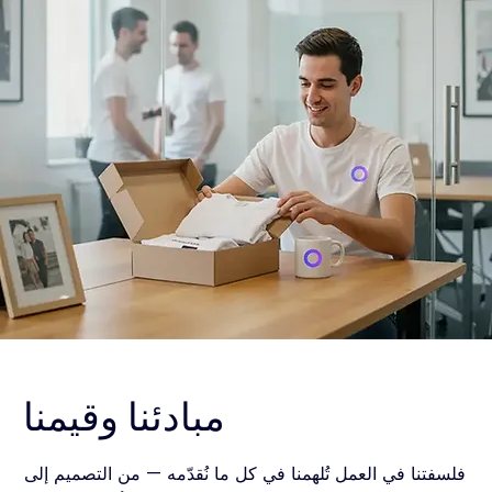
مبادئنا وقيمنا
فلسفتنا في العمل تُلهمنا في كل ما نُقدّمه — من التصميم إلى