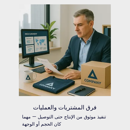
فرق المشتريات والعمليات
تنفيذ موثوق من الإنتاج حتى التوصيل — مهما
كان الحجم أو الوجهة