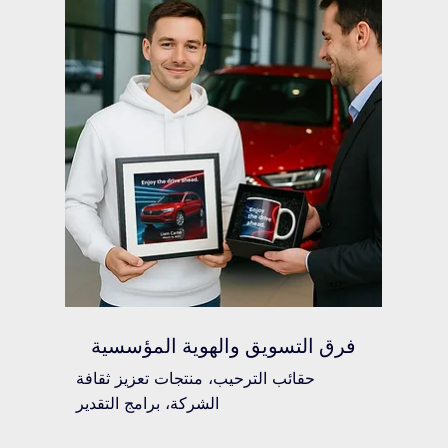
فرق التسويق والهوية المؤسسية
حقائب الترحيب، منتجات تعزيز ثقافة
الشركة، برامج التقدير